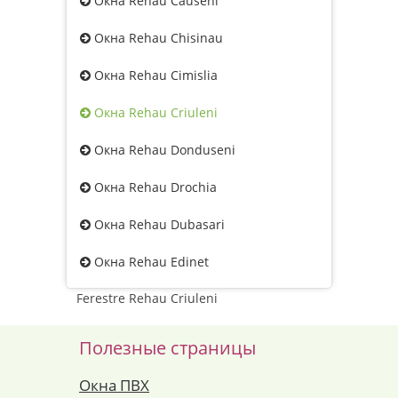
Окна Rehau Causeni
Окна Rehau Chisinau
Окна Rehau Cimislia
Окна Rehau Criuleni
Окна Rehau Donduseni
Окна Rehau Drochia
Окна Rehau Dubasari
Окна Rehau Edinet
Ferestre Rehau Criuleni
Полезные страницы
Окна ПВХ