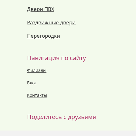
Двери ПВХ
Раздвижные двери
Перегородки
Навигация по сайту
Филиалы
Блог
Контакты
Поделитесь с друзьями