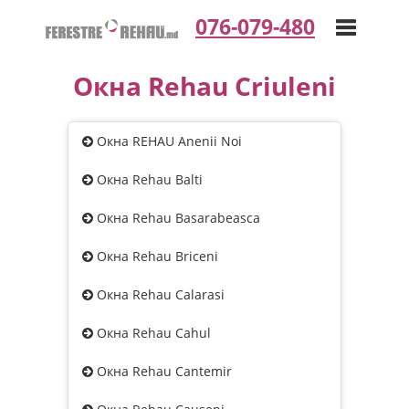
076-079-480
Окна Rehau Criuleni
Toggle
Окна REHAU Anenii Noi
navigation
Окна Rehau Balti
Окна Rehau Basarabeasca
Окна Rehau Briceni
Окна Rehau Calarasi
Окна Rehau Cahul
Окна Rehau Cantemir