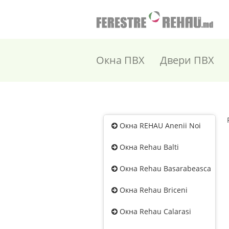
Окна ПВХ
Двери ПВХ
Окна REHAU Anenii Noi
Окна Rehau Balti
Окна Rehau Basarabeasca
Окна Rehau Briceni
Окна Rehau Calarasi