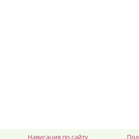
Навигация по сайту
Под