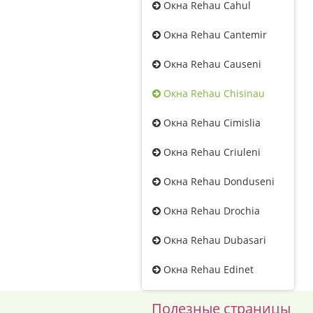
Окна Rehau Cahul
Окна Rehau Cantemir
Окна Rehau Causeni
Окна Rehau Chisinau
Окна Rehau Cimislia
Окна Rehau Criuleni
Окна Rehau Donduseni
Окна Rehau Drochia
Окна Rehau Dubasari
Окна Rehau Edinet
Полезные страницы