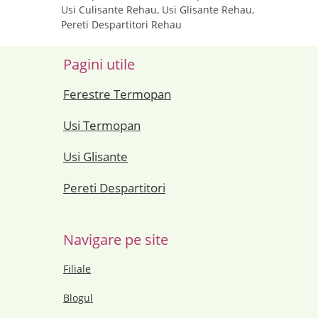
Usi Culisante Rehau, Usi Glisante Rehau,
Pereti Despartitori Rehau
Pagini utile
Ferestre Termopan
Usi Termopan
Usi Glisante
Pereti Despartitori
Navigare pe site
Filiale
Blogul