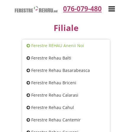
076-079-480
Filiale
Toggle
Ferestre REHAU Anenii Noi
navigation
Ferestre Rehau Balti
Ferestre Rehau Basarabeasca
Ferestre Rehau Briceni
Ferestre Rehau Calarasi
Ferestre Rehau Cahul
Ferestre Rehau Cantemir